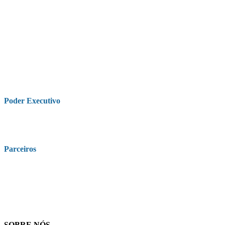
Poder Executivo
Parceiros
SOBRE NÓS