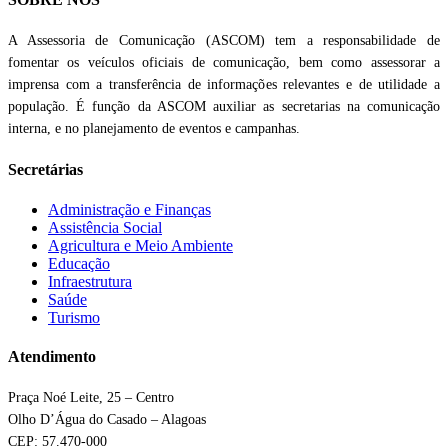
A Assessoria de Comunicação (ASCOM) tem a responsabilidade de
fomentar os veículos oficiais de comunicação, bem como assessorar a
imprensa com a transferência de informações relevantes e de utilidade a
população. É função da ASCOM auxiliar as secretarias na comunicação
interna, e no planejamento de eventos e campanhas.
Secretárias
Administração e Finanças
Assistência Social
Agricultura e Meio Ambiente
Educação
Infraestrutura
Saúde
Turismo
Atendimento
Praça Noé Leite, 25 – Centro
Olho D’Água do Casado – Alagoas
CEP: 57.470-000