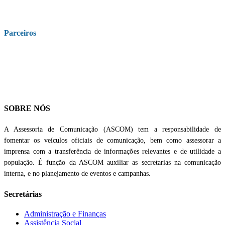
Parceiros
SOBRE NÓS
A Assessoria de Comunicação (ASCOM) tem a responsabilidade de
fomentar os veículos oficiais de comunicação, bem como assessorar a
imprensa com a transferência de informações relevantes e de utilidade a
população. É função da ASCOM auxiliar as secretarias na comunicação
interna, e no planejamento de eventos e campanhas.
Secretárias
Administração e Finanças
Assistência Social