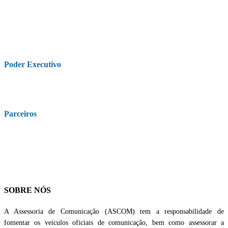
Poder Executivo
Parceiros
SOBRE NÓS
A Assessoria de Comunicação (ASCOM) tem a responsabilidade de
fomentar os veículos oficiais de comunicação, bem como assessorar a