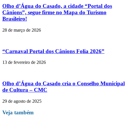
Olho d’Água do Casado, a cidade “Portal dos
Cânions”, segue firme no Mapa do Turismo
Brasileiro!
28 de março de 2026
“Carnaval Portal dos Cânions Folia 2026”
13 de fevereiro de 2026
Olho d’Água do Casado cria o Conselho Municipal
de Cultura – CMC
29 de agosto de 2025
Veja também