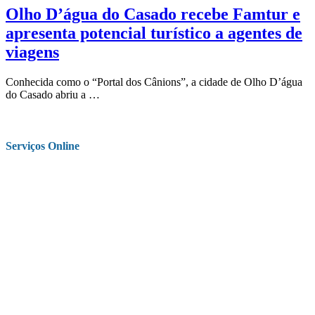
Olho D’água do Casado recebe Famtur e
apresenta potencial turístico a agentes de
viagens
Conhecida como o “Portal dos Cânions”, a cidade de Olho D’água
do Casado abriu a …
Serviços Online