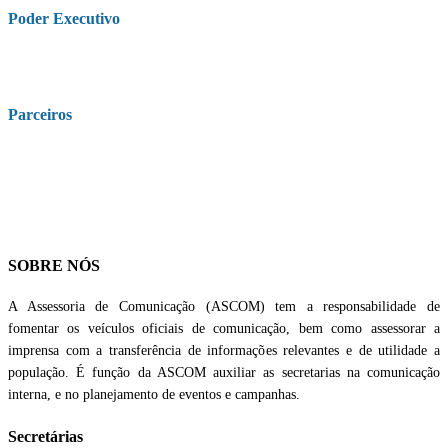
Poder Executivo
Parceiros
SOBRE NÓS
A Assessoria de Comunicação (ASCOM) tem a responsabilidade de
fomentar os veículos oficiais de comunicação, bem como assessorar a
imprensa com a transferência de informações relevantes e de utilidade a
população. É função da ASCOM auxiliar as secretarias na comunicação
interna, e no planejamento de eventos e campanhas.
Secretárias