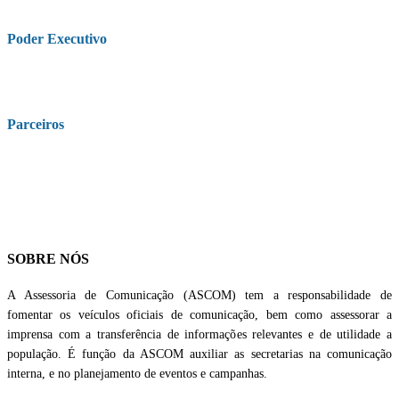
Poder Executivo
Parceiros
SOBRE NÓS
A Assessoria de Comunicação (ASCOM) tem a responsabilidade de
fomentar os veículos oficiais de comunicação, bem como assessorar a
imprensa com a transferência de informações relevantes e de utilidade a
população. É função da ASCOM auxiliar as secretarias na comunicação
interna, e no planejamento de eventos e campanhas.