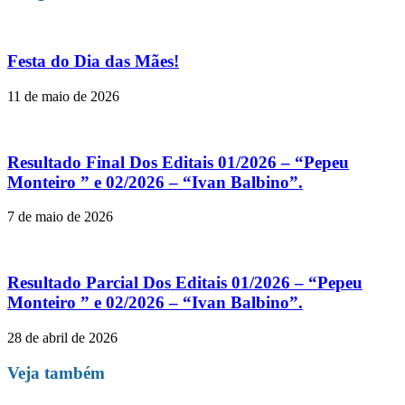
Festa do Dia das Mães!
11 de maio de 2026
Resultado Final Dos Editais 01/2026 – “Pepeu
Monteiro ” e 02/2026 – “Ivan Balbino”.
7 de maio de 2026
Resultado Parcial Dos Editais 01/2026 – “Pepeu
Monteiro ” e 02/2026 – “Ivan Balbino”.
28 de abril de 2026
Veja também