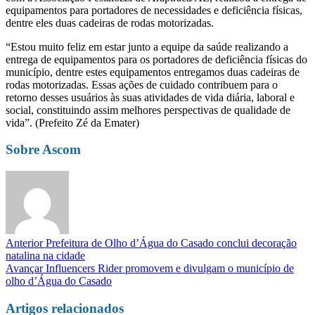
equipamentos para portadores de necessidades e deficiência físicas,
dentre eles duas cadeiras de rodas motorizadas.
“Estou muito feliz em estar junto a equipe da saúde realizando a
entrega de equipamentos para os portadores de deficiência físicas do
município, dentre estes equipamentos entregamos duas cadeiras de
rodas motorizadas. Essas ações de cuidado contribuem para o
retorno desses usuários às suas atividades de vida diária, laboral e
social, constituindo assim melhores perspectivas de qualidade de
vida”. (Prefeito Zé da Emater)
Sobre Ascom
Anterior
Prefeitura de Olho d’Água do Casado conclui decoração
natalina na cidade
Avançar
Influencers Rider promovem e divulgam o município de
olho d’Água do Casado
Artigos relacionados