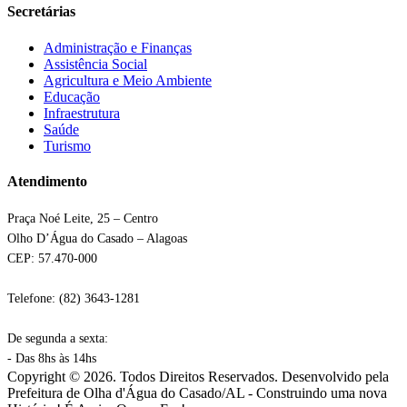
Secretárias
Administração e Finanças
Assistência Social
Agricultura e Meio Ambiente
Educação
Infraestrutura
Saúde
Turismo
Atendimento
Praça Noé Leite, 25 – Centro
Olho D’Água do Casado – Alagoas
CEP: 57.470-000
Telefone: (82) 3643-1281
De segunda a sexta:
- Das 8hs às 14hs
Copyright © 2026. Todos Direitos Reservados. Desenvolvido pela
Prefeitura de Olha d'Água do Casado/AL - Construindo uma nova