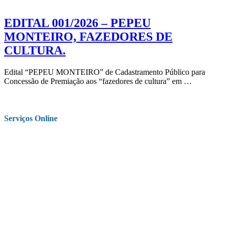
EDITAL 001/2026 – PEPEU
MONTEIRO, FAZEDORES DE
CULTURA.
Edital “PEPEU MONTEIRO” de Cadastramento Público para
Concessão de Premiação aos “fazedores de cultura” em …
Serviços Online