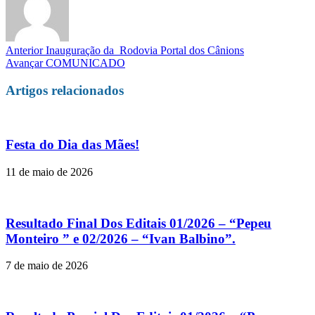
Anterior
Inauguração da Rodovia Portal dos Cânions
Avançar
COMUNICADO
Artigos relacionados
Festa do Dia das Mães!
11 de maio de 2026
Resultado Final Dos Editais 01/2026 – “Pepeu
Monteiro ” e 02/2026 – “Ivan Balbino”.
7 de maio de 2026