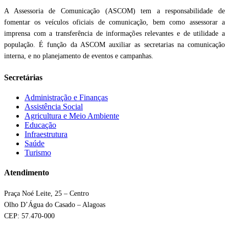
A Assessoria de Comunicação (ASCOM) tem a responsabilidade de
fomentar os veículos oficiais de comunicação, bem como assessorar a
imprensa com a transferência de informações relevantes e de utilidade a
população. É função da ASCOM auxiliar as secretarias na comunicação
interna, e no planejamento de eventos e campanhas.
Secretárias
Administração e Finanças
Assistência Social
Agricultura e Meio Ambiente
Educação
Infraestrutura
Saúde
Turismo
Atendimento
Praça Noé Leite, 25 – Centro
Olho D’Água do Casado – Alagoas
CEP: 57.470-000