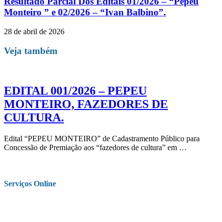
Resultado Parcial Dos Editais 01/2026 – “Pepeu
Monteiro ” e 02/2026 – “Ivan Balbino”.
28 de abril de 2026
Veja também
EDITAL 001/2026 – PEPEU
MONTEIRO, FAZEDORES DE
CULTURA.
Edital “PEPEU MONTEIRO” de Cadastramento Público para
Concessão de Premiação aos “fazedores de cultura” em …
Serviços Online