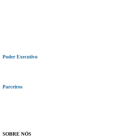
Poder Executivo
Parceiros
SOBRE NÓS